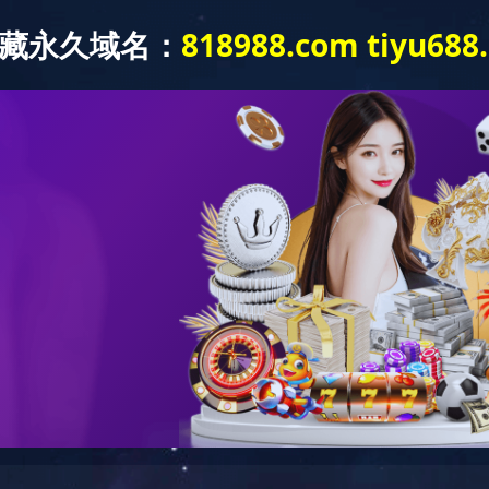
米兰体育-米兰
公司简介
产品展示
米兰体育
（中国）