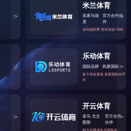
您当前所在的位置：
米兰体育-米兰（中国）
>
米兰体育
讲者：新疆博斯坦煤矿 常亚东 陈凯文 赵亚平
的壮丽篇章；百年后，时代的接力棒交到我们
更是践行青春誓言的舞台。每一次设备的启
追寻。