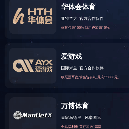
米兰体
其他制品
百
无纺布
手中。
动、每